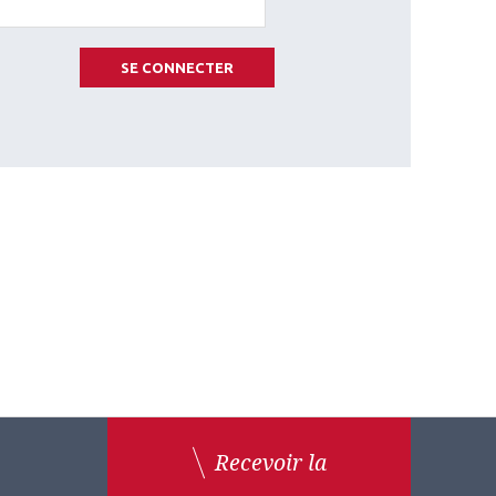
SE CONNECTER
Recevoir la