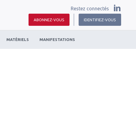
Restez connectés
ABONNEZ-VOUS
IDENTIFIEZ-VOUS
MATÉRIELS
MANIFESTATIONS