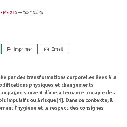
2026.05.26
 - Mai 285
—
Imprimer
Email
e par des transformations corporelles liées à la
modifications physiques et changements
ompagne souvent d’une alternance brusque des
 impulsifs ou à risque[1]. Dans ce contexte, il
ernant l’hygiène et le respect des consignes