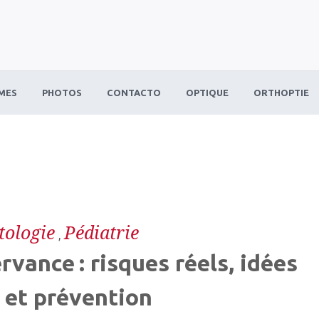
MES
PHOTOS
CONTACTO
OPTIQUE
ORTHOPTIE
tologie
Pédiatrie
,
vance : risques réels, idées
 et prévention