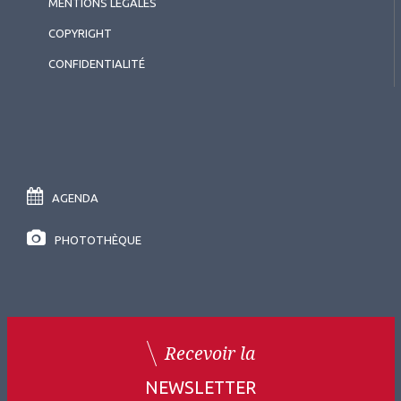
MENTIONS LÉGALES
COPYRIGHT
CONFIDENTIALITÉ
AGENDA
PHOTOTHÈQUE
Recevoir la
NEWSLETTER