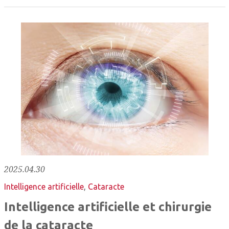
2025.04.30
Intelligence artificielle
,
Cataracte
Intelligence artificielle et chirurgie
de la cataracte