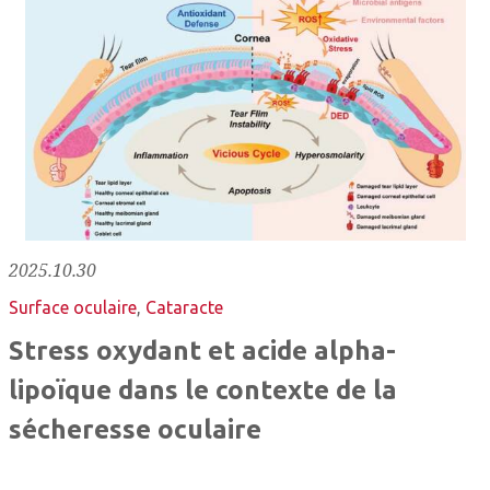
2025.10.30
Surface oculaire
,
Cataracte
Stress oxydant et acide alpha-
lipoïque dans le contexte de la
sécheresse oculaire