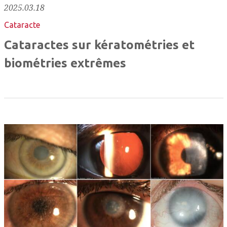
2025.03.18
Cataracte
Cataractes sur kératométries et
biométries extrêmes