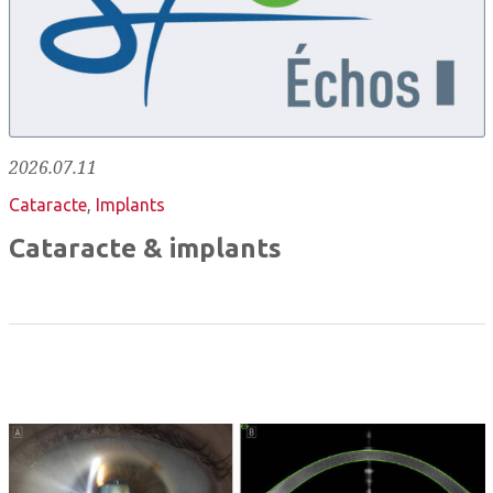
2026.07.11
Cataracte
,
Implants
Cataracte & implants