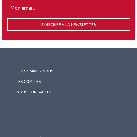
S'INSCRIRE À LA NEWSLETTER
QUI SOMMES-NOUS
?
LES COMITÉS
NOUS CONTACTER