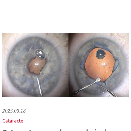
2025.03.18
Cataracte