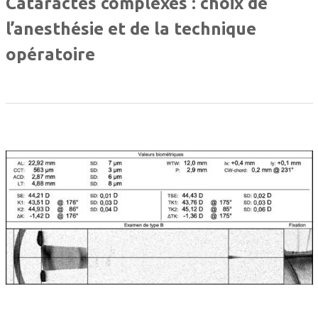
Cataractes complexes : choix de
l’anesthésie et de la technique
opératoire