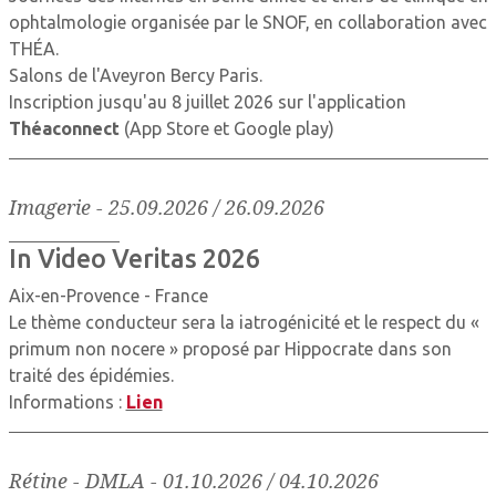
ophtalmologie organisée par le SNOF, en collaboration avec
THÉA.
Salons de l'Aveyron Bercy Paris.
Inscription jusqu'au 8 juillet 2026 sur l'application
Théaconnect
(App Store et Google play)
Imagerie
-
25.09.2026 / 26.09.2026
In Video Veritas 2026
Aix-en-Provence - France
Le thème conducteur sera la iatrogénicité et le respect du «
primum non nocere » proposé par Hippocrate dans son
traité des épidémies.
Informations :
Lien
Rétine - DMLA
-
01.10.2026 / 04.10.2026