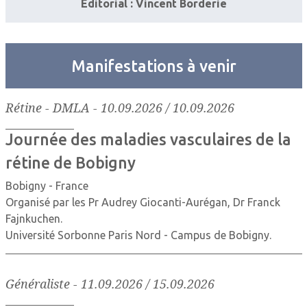
Editorial : Vincent Borderie
Manifestations à venir
Rétine - DMLA
-
10.09.2026 / 10.09.2026
Journée des maladies vasculaires de la
rétine de Bobigny
Bobigny - France
Organisé par les Pr Audrey Giocanti-Aurégan, Dr Franck
Fajnkuchen.
Université Sorbonne Paris Nord - Campus de Bobigny.
Généraliste
-
11.09.2026 / 15.09.2026