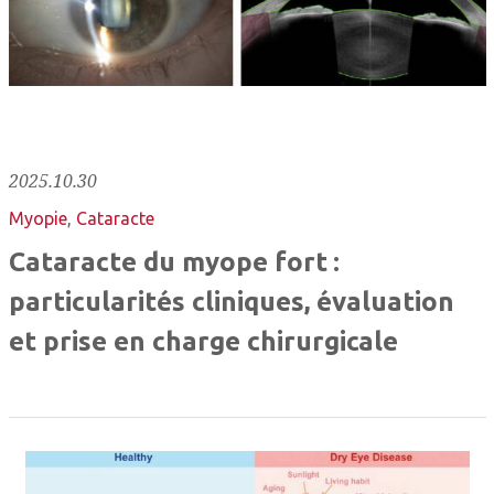
2025.10.30
Myopie
,
Cataracte
Cataracte du myope fort :
particularités cliniques, évaluation
et prise en charge chirurgicale