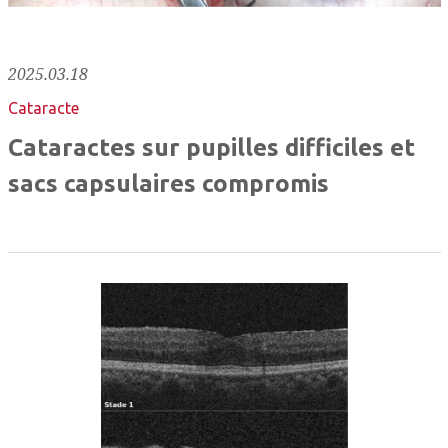
2025.03.18
Cataracte
Cataractes sur pupilles difficiles et
sacs capsulaires compromis