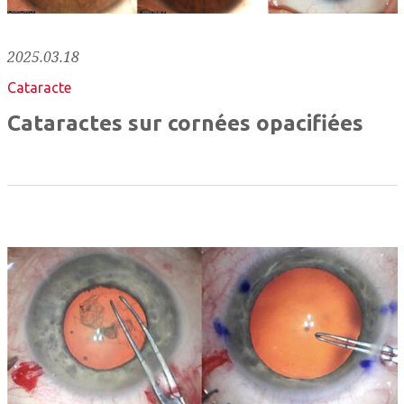
2025.03.18
Cataracte
Cataractes sur cornées opacifiées