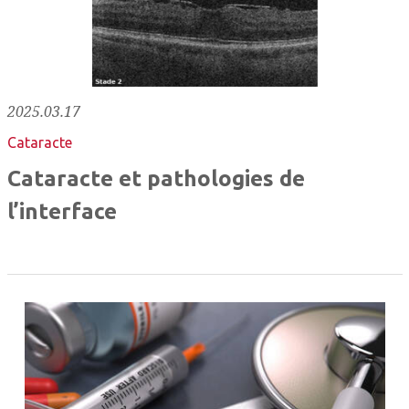
2025.03.17
Cataracte
Cataracte et pathologies de
l’interface