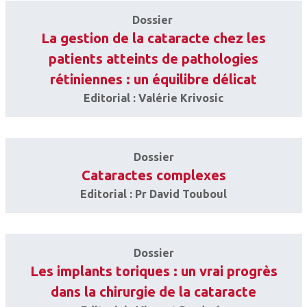
Dossier
La gestion de la cataracte chez les
patients atteints de pathologies
rétiniennes : un équilibre délicat
Editorial : Valérie Krivosic
Dossier
Cataractes complexes
Editorial : Pr David Touboul
Dossier
Les implants toriques : un vrai progrès
dans la chirurgie de la cataracte