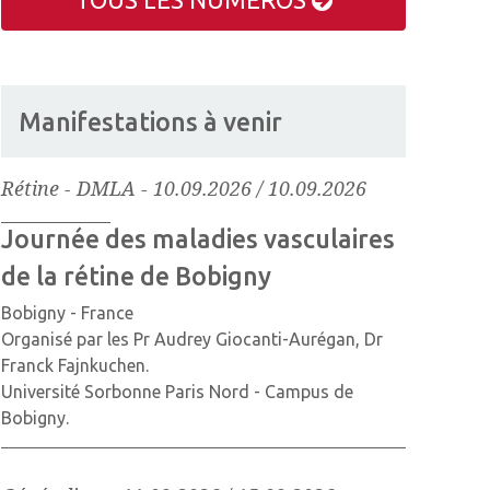
Manifestations à venir
Rétine - DMLA
-
10.09.2026 / 10.09.2026
Journée des maladies vasculaires
de la rétine de Bobigny
Bobigny - France
Organisé par les Pr Audrey Giocanti-Aurégan, Dr
Franck Fajnkuchen.
Université Sorbonne Paris Nord - Campus de
Bobigny.