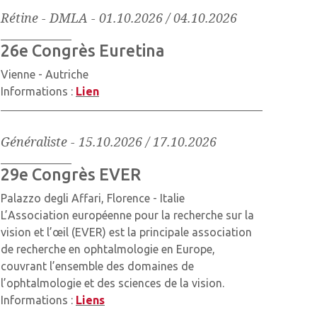
Rétine - DMLA
-
01.10.2026 / 04.10.2026
26e Congrès Euretina
Vienne - Autriche
Informations :
Lien
Généraliste
-
15.10.2026 / 17.10.2026
29e Congrès EVER
Palazzo degli Affari, Florence - Italie
L’Association européenne pour la recherche sur la
vision et l’œil (EVER) est la principale association
de recherche en ophtalmologie en Europe,
couvrant l’ensemble des domaines de
l’ophtalmologie et des sciences de la vision.
Informations :
Liens