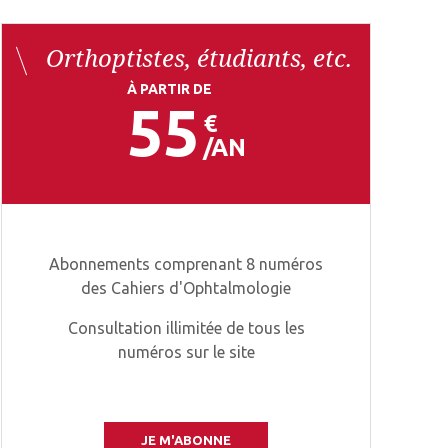
Orthoptistes, étudiants, etc.
À PARTIR DE
55
€
AN
Abonnements comprenant 8 numéros
des Cahiers d'Ophtalmologie
Consultation illimitée de tous les
numéros sur le site
JE M'ABONNE