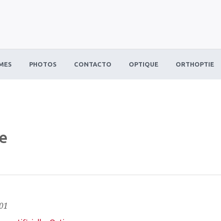
MES
PHOTOS
CONTACTO
OPTIQUE
ORTHOPTIE
ue
01