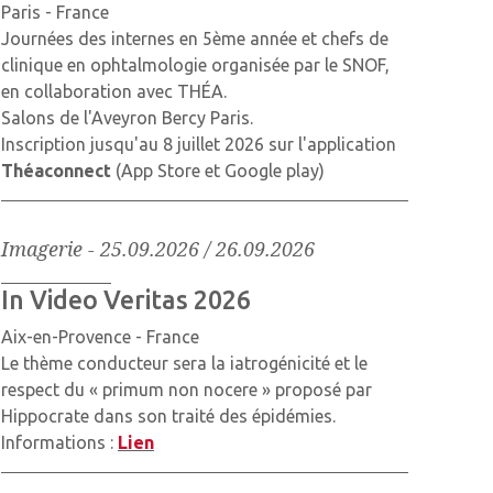
Paris - France
Journées des internes en 5ème année et chefs de
clinique en ophtalmologie organisée par le SNOF,
en collaboration avec THÉA.
Salons de l'Aveyron Bercy Paris.
Inscription jusqu'au 8 juillet 2026 sur l'application
Théaconnect
(App Store et Google play)
Imagerie
-
25.09.2026 / 26.09.2026
In Video Veritas 2026
Aix-en-Provence - France
Le thème conducteur sera la iatrogénicité et le
respect du « primum non nocere » proposé par
Hippocrate dans son traité des épidémies.
Informations :
Lien