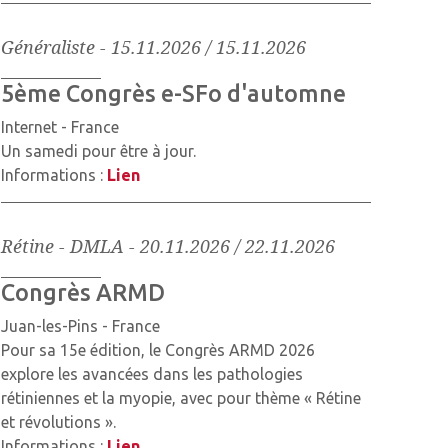
Généraliste
-
15.11.2026 / 15.11.2026
5ème Congrès e-SFo d'automne
Internet - France
Un samedi pour être à jour.
Informations :
Lien
Rétine - DMLA
-
20.11.2026 / 22.11.2026
Congrès ARMD
Juan-les-Pins - France
Pour sa 15e édition, le Congrès ARMD 2026
explore les avancées dans les pathologies
rétiniennes et la myopie, avec pour thème « Rétine
et révolutions ».
Informations :
Lien