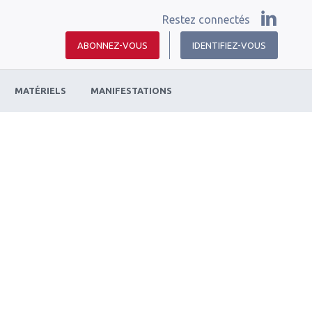
Restez connectés
ABONNEZ-VOUS
IDENTIFIEZ-VOUS
MATÉRIELS
MANIFESTATIONS