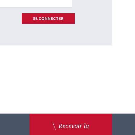
SE CONNECTER
Recevoir la