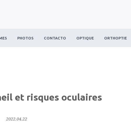
MES
PHOTOS
CONTACTO
OPTIQUE
ORTHOPTIE
il et risques oculaires
2022.04.22