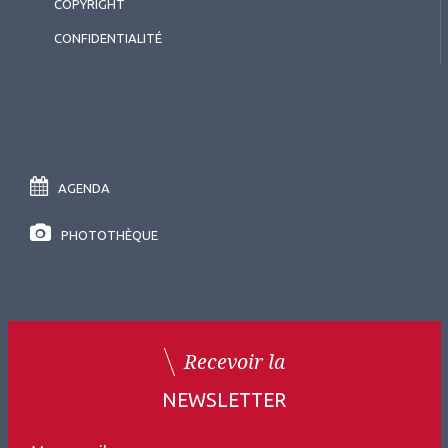
COPYRIGHT
CONFIDENTIALITÉ
AGENDA
PHOTOTHÈQUE
Recevoir la
NEWSLETTER