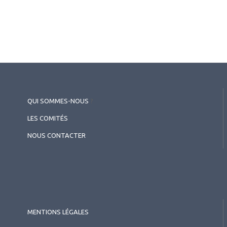
clinique en ophtalmologie
QUI SOMMES-NOUS
?
LES COMITÉS
NOUS CONTACTER
MENTIONS LÉGALES