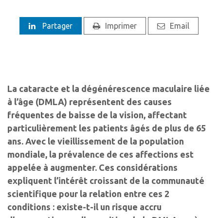
Partager
Imprimer
Email
La cataracte et la dégénérescence maculaire liée
à l’âge (DMLA) représentent des causes
fréquentes de baisse de la vision, affectant
particulièrement les patients âgés de plus de 65
ans. Avec le vieillissement de la population
mondiale, la prévalence de ces affections est
appelée à augmenter. Ces considérations
expliquent l’intérêt croissant de la communauté
scientifique pour la relation entre ces 2
conditions : existe-t-il un risque accru