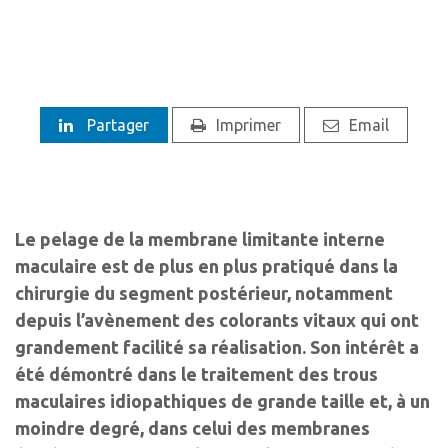
Partager
Imprimer
Email
Le pelage de la membrane limitante interne
maculaire est de plus en plus pratiqué dans la
chirurgie du segment postérieur, notamment
depuis l’avènement des colorants vitaux qui ont
grandement facilité sa réalisation. Son intérêt a
été démontré dans le traitement des trous
maculaires idiopathiques de grande taille et, à un
moindre degré, dans celui des membranes