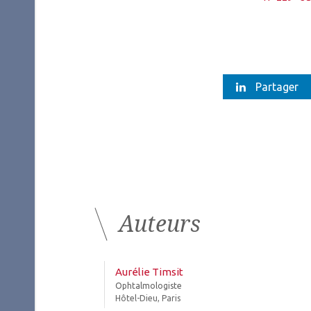
Partager
Auteurs
Aurélie Timsit
Ophtalmologiste
Hôtel-Dieu, Paris