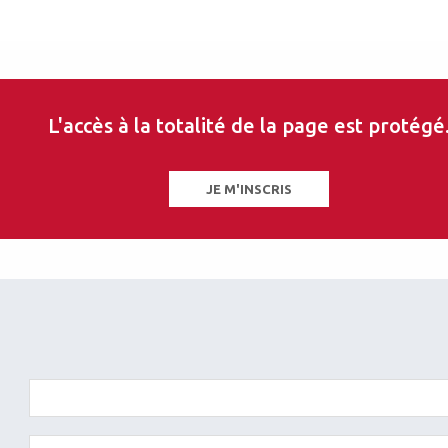
L'accès à la totalité de la page est protégé
JE M'INSCRIS