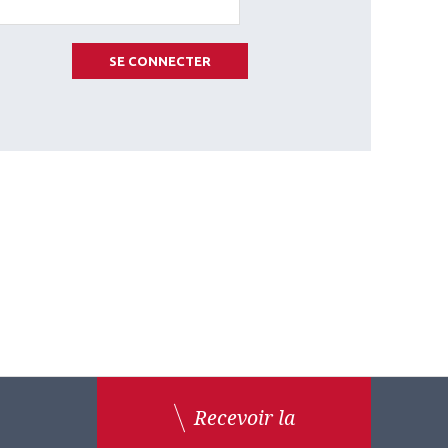
SE CONNECTER
Recevoir la