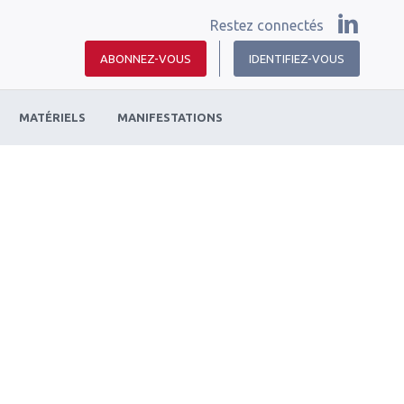
Restez connectés
ABONNEZ-VOUS
IDENTIFIEZ-VOUS
MATÉRIELS
MANIFESTATIONS