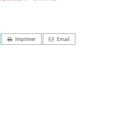
Imprimer
Email