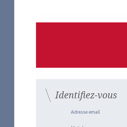
Identifiez-vous
Adresse email