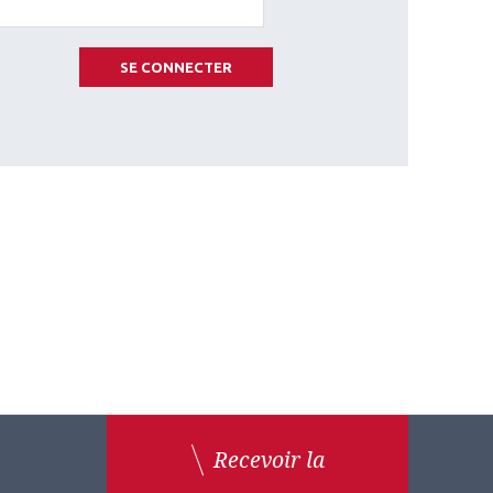
SE CONNECTER
Recevoir la