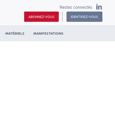
Restez connectés
ABONNEZ-VOUS
IDENTIFIEZ-VOUS
MATÉRIELS
MANIFESTATIONS