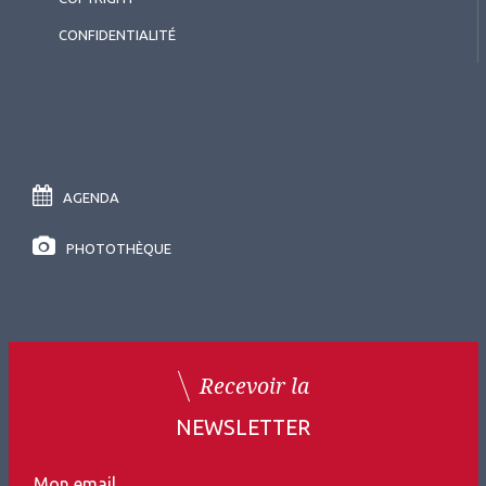
CONFIDENTIALITÉ
AGENDA
PHOTOTHÈQUE
Recevoir la
NEWSLETTER