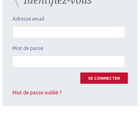
Adresse email
Mot de passe
SE CONNECTER
Mot de passe oublié ?