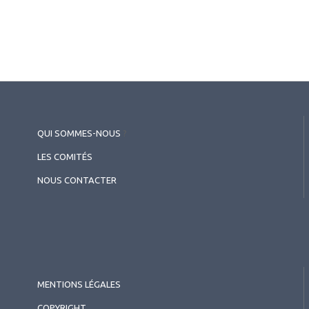
QUI SOMMES-NOUS
?
LES COMITÉS
NOUS CONTACTER
MENTIONS LÉGALES
COPYRIGHT