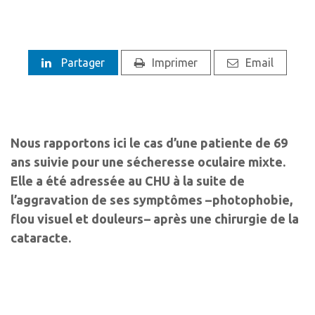
Partager
Imprimer
Email
Nous rapportons ici le cas d’une patiente de 69
ans suivie pour une sécheresse oculaire mixte.
Elle a été adressée au CHU à la suite de
l’aggravation de ses symptômes – photophobie,
flou visuel et douleurs – après une chirurgie de la
cataracte.