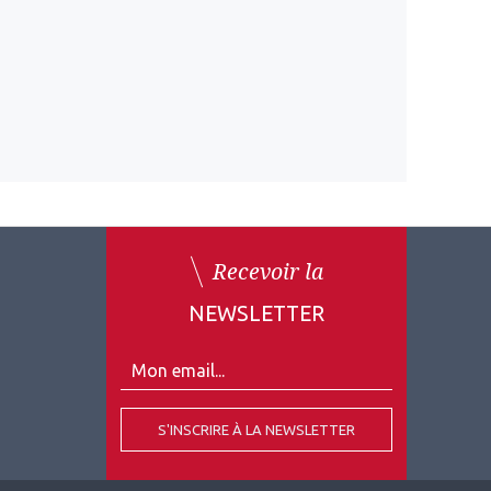
Recevoir la
NEWSLETTER
S'INSCRIRE À LA NEWSLETTER