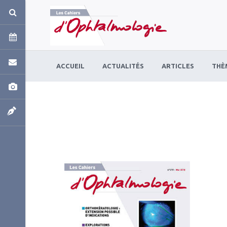
Panneau de gestion des cookies
ACCUEIL
ACTUALITÉS
ARTICLES
THÈ