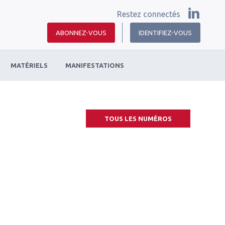
Restez connectés
ABONNEZ-VOUS
IDENTIFIEZ-VOUS
MATÉRIELS
MANIFESTATIONS
TOUS LES NUMÉROS