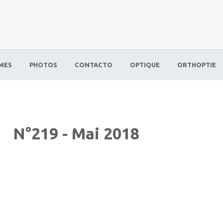
MES
PHOTOS
CONTACTO
OPTIQUE
ORTHOPTIE
N°219 - Mai 2018