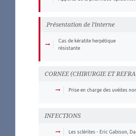
Présentation de l'interne
Cas de kératite herpétique
résistante
CORNEE (CHIRURGIE ET REFRA
Prise en charge des uvéites no
INFECTIONS
Les sclérites
- Eric Gabison, D