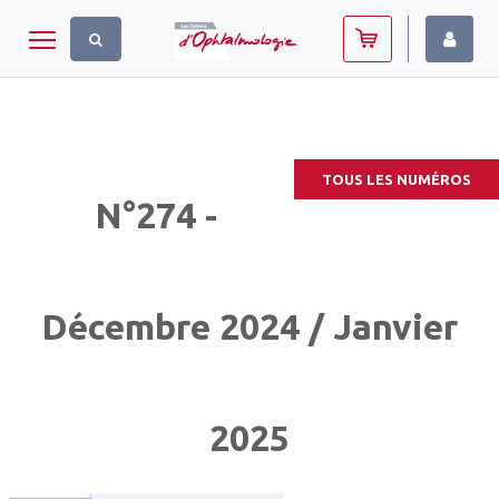
Panneau de gestion des cookies
Toggle navigation
TOUS LES NUMÉROS
N°274 -
Décembre 2024 / Janvier
2025