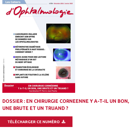
DOSSIER : EN CHIRURGIE CORNEENNE Y A-T-IL UN BON,
UNE BRUTE ET UN TRUAND ?
TÉLÉCHARGER CE NUMÉRO