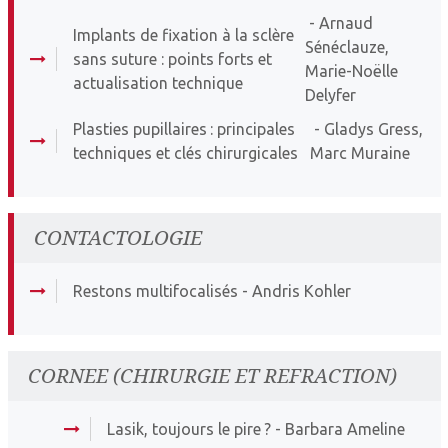
- Arnaud
Implants de fixation à la sclère
Sénéclauze,
sans suture : points forts et
Marie-Noëlle
actualisation technique
Delyfer
Plasties pupillaires : principales
- Gladys Gress,
techniques et clés chirurgicales
Marc Muraine
CONTACTOLOGIE
Restons multifocalisés
- Andris Kohler
CORNEE (CHIRURGIE ET REFRACTION)
Lasik, toujours le pire ?
- Barbara Ameline