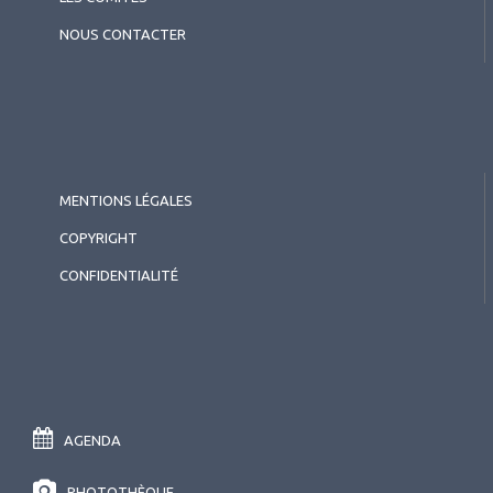
NOUS CONTACTER
MENTIONS LÉGALES
COPYRIGHT
CONFIDENTIALITÉ
AGENDA
PHOTOTHÈQUE