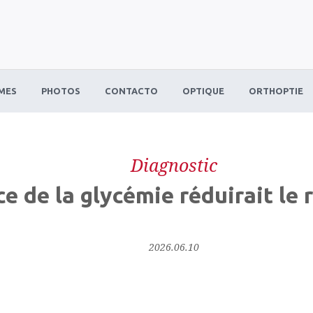
MES
PHOTOS
CONTACTO
OPTIQUE
ORTHOPTIE
Diagnostic
e de la glycémie réduirait le 
2026.06.10