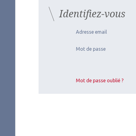
Identifiez-vous
Adresse email
Mot de passe
Mot de passe oublié ?