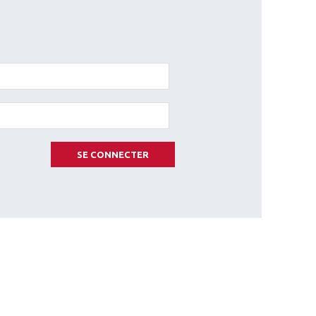
SE CONNECTER