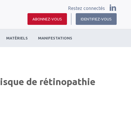
Restez connectés
ABONNEZ-VOUS
IDENTIFIEZ-VOUS
MATÉRIELS
MANIFESTATIONS
risque de rétinopathie