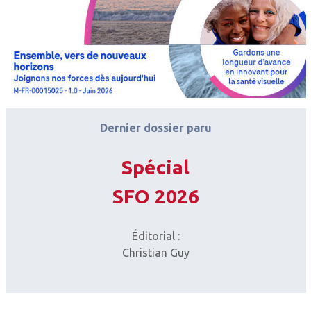
Dernier dossier paru
Spécial
SFO 2026
Éditorial :
Christian Guy