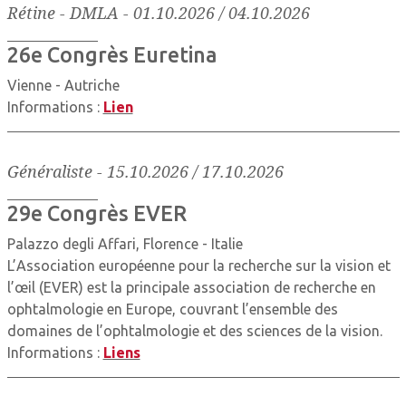
Rétine - DMLA
-
01.10.2026 / 04.10.2026
26e Congrès Euretina
Vienne - Autriche
Informations :
Lien
Généraliste
-
15.10.2026 / 17.10.2026
29e Congrès EVER
Palazzo degli Affari, Florence - Italie
L’Association européenne pour la recherche sur la vision et
l’œil (EVER) est la principale association de recherche en
ophtalmologie en Europe, couvrant l’ensemble des
domaines de l’ophtalmologie et des sciences de la vision.
Informations :
Liens