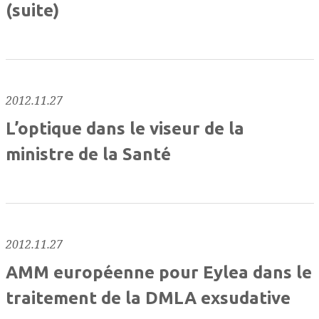
(suite)
2012.11.27
L’optique dans le viseur de la
ministre de la Santé
2012.11.27
AMM européenne pour Eylea dans le
traitement de la DMLA exsudative