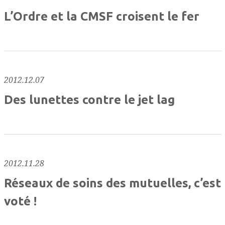
L’Ordre et la CMSF croisent le fer
2012.12.07
Des lunettes contre le jet lag
2012.11.28
Réseaux de soins des mutuelles, c’est
voté !