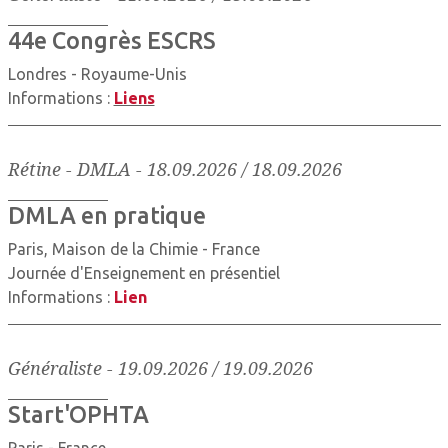
44e Congrès ESCRS
Londres - Royaume-Unis
Informations :
Liens
Rétine - DMLA
-
18.09.2026 / 18.09.2026
DMLA en pratique
Paris, Maison de la Chimie - France
Journée d'Enseignement en présentiel
Informations :
Lien
Généraliste
-
19.09.2026 / 19.09.2026
Start'OPHTA