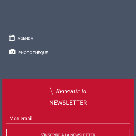
AGENDA
PHOTOTHÈQUE
Recevoir la
NEWSLETTER
S'INSCRIRE À LA NEWSLETTER