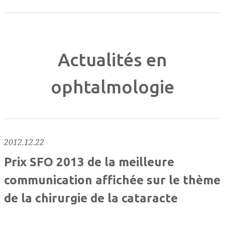
Actualités en
ophtalmologie
2012.12.22
Prix SFO 2013 de la meilleure
communication affichée sur le thème
de la chirurgie de la cataracte