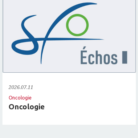
2026.07.11
Oncologie
Oncologie