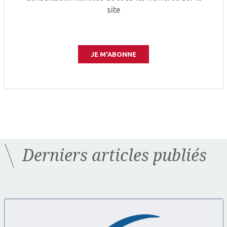
site
JE M'ABONNE
Derniers articles publiés