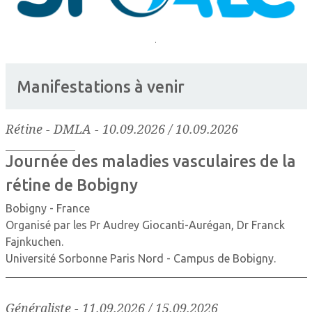
Manifestations à venir
Rétine - DMLA
-
10.09.2026 / 10.09.2026
Journée des maladies vasculaires de la
rétine de Bobigny
Bobigny - France
Organisé par les Pr Audrey Giocanti-Aurégan, Dr Franck
Fajnkuchen.
Université Sorbonne Paris Nord - Campus de Bobigny.
Généraliste
-
11.09.2026 / 15.09.2026