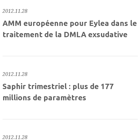
2012.11.28
AMM européenne pour Eylea dans le
traitement de la DMLA exsudative
2012.11.28
Saphir trimestriel : plus de 177
millions de paramètres
2012.11.28