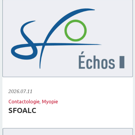
2026.07.11
Contactologie
,
Myopie
SFOALC