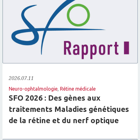
2026.07.11
Neuro-ophtalmologie
,
Rétine médicale
SFO 2026 : Des gènes aux
traitements Maladies génétiques
de la rétine et du nerf optique