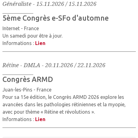
Généraliste
-
15.11.2026 / 15.11.2026
5ème Congrès e-SFo d'automne
Internet - France
Un samedi pour être à jour.
Informations :
Lien
Rétine - DMLA
-
20.11.2026 / 22.11.2026
Congrès ARMD
Juan-les-Pins - France
Pour sa 15e édition, le Congrès ARMD 2026 explore les
avancées dans les pathologies rétiniennes et la myopie,
avec pour thème « Rétine et révolutions ».
Informations :
Lien