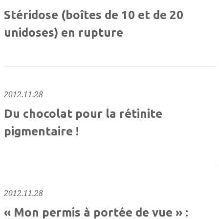
Stéridose (boîtes de 10 et de 20
unidoses) en rupture
2012.11.28
Du chocolat pour la rétinite
pigmentaire !
2012.11.28
« Mon permis à portée de vue » :