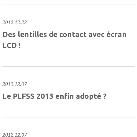
2012.12.22
Des lentilles de contact avec écran
LCD !
2012.12.07
Le PLFSS 2013 enfin adopté ?
2012.12.07