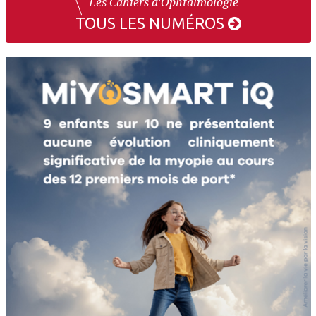
Les Cahiers d'Ophtalmologie
TOUS LES NUMÉROS