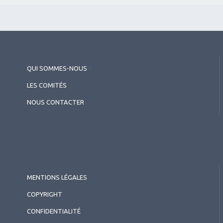
QUI SOMMES-NOUS
?
LES COMITÉS
NOUS CONTACTER
MENTIONS LÉGALES
COPYRIGHT
CONFIDENTIALITÉ