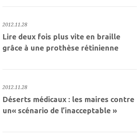
2012.11.28
Lire deux fois plus vite en braille
grâce à une prothèse rétinienne
2012.11.28
Déserts médicaux : les maires contre
un« scénario de l’inacceptable »