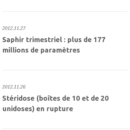
2012.11.27
Saphir trimestriel : plus de 177
millions de paramètres
2012.11.26
Stéridose (boîtes de 10 et de 20
unidoses) en rupture