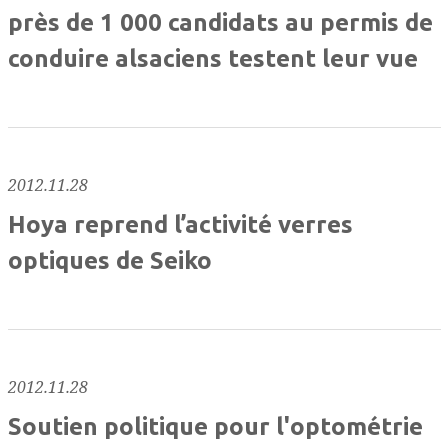
près de 1 000 candidats au permis de
conduire alsaciens testent leur vue
2012.11.28
Hoya reprend l’activité verres
optiques de Seiko
2012.11.28
Soutien politique pour l'optométrie