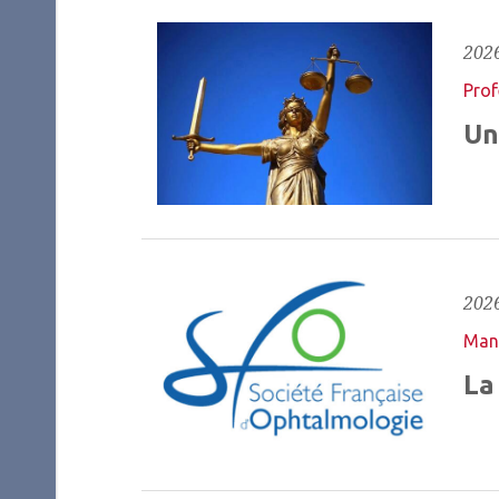
2026
Prof
Un
2026
Mani
La