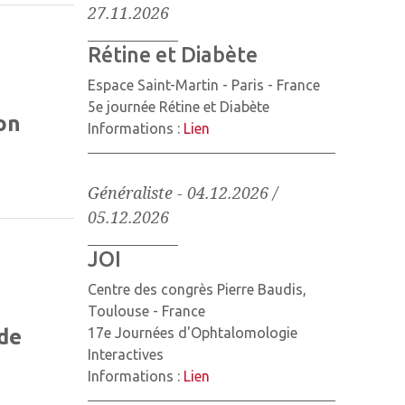
27.11.2026
Rétine et Diabète
Espace Saint-Martin - Paris - France
5e journée Rétine et Diabète
on
Informations :
Lien
Généraliste
-
04.12.2026 /
05.12.2026
JOI
Centre des congrès Pierre Baudis,
Toulouse - France
de
17e Journées d'Ophtalomologie
Interactives
Informations :
Lien