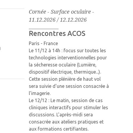
Cornée - Surface oculaire
-
11.12.2026 / 12.12.2026
Rencontres ACOS
Paris - France
a
Le 11/12 à 14h : focus sur toutes les
technologies interventionnelles pour
la sécheresse oculaire (Lumière,
dispositif électrique, thermique...).
Cette session plénière de haut vol
sera suivie d'une session consacrée à
l'imagerie.
Le 12/12 : Le matin, session de cas
cliniques interactifs pour stimuler les
discussions. L'après-midi sera
consacrée aux ateliers pratiques et
aux formations certifiantes.