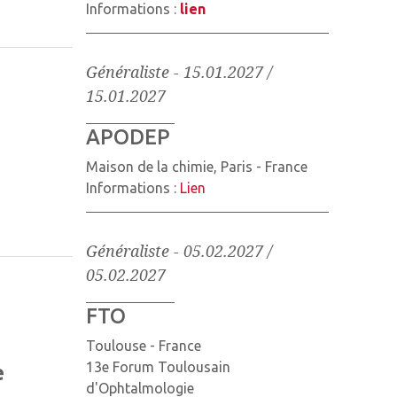
Informations :
lien
Généraliste
-
15.01.2027 /
15.01.2027
APODEP
Maison de la chimie, Paris - France
Informations :
Lien
Généraliste
-
05.02.2027 /
05.02.2027
FTO
Toulouse - France
13e Forum Toulousain
e
d'Ophtalmologie