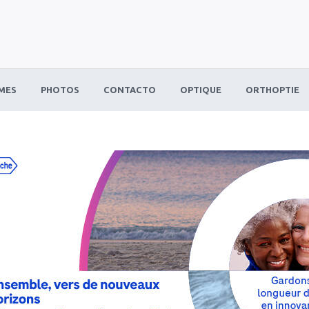
MES
PHOTOS
CONTACTO
OPTIQUE
ORTHOPTIE