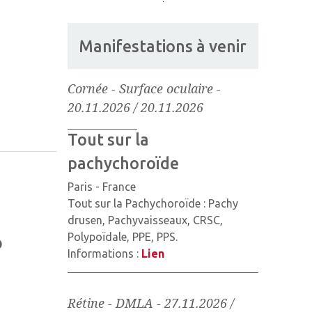
Manifestations à venir
Cornée - Surface oculaire
-
20.11.2026 / 20.11.2026
Tout sur la
pachychoroïde
Paris - France
Tout sur la Pachychoroïde : Pachy
drusen, Pachyvaisseaux, CRSC,
Polypoïdale, PPE, PPS.
p
Informations :
Lien
Rétine - DMLA
-
27.11.2026 /