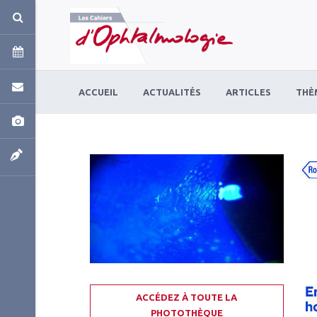
Panneau de gestion des cookies
ACCUEIL
ACTUALITÉS
ARTICLES
THÈ
ACCÉDEZ À TOUTE LA
PHOTOTHÈQUE