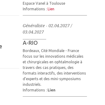
Espace Vanel à Toulouse
Informations :
Lien
Généraliste
-
02.04.2027 /
03.04.2027
A-RIO
e
Bordeaux, Cité Mondiale - France
focus sur les innovations médicales
et chirurgicales en ophtalmologie à
travers des cas pratiques, des
formats interactifs, des interventions
d’experts et des mini-symposiums
industriels.
Informations :
Lien