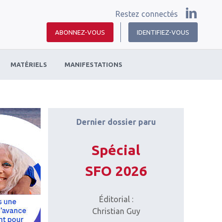
Restez connectés
ABONNEZ-VOUS
IDENTIFIEZ-VOUS
MATÉRIELS
MANIFESTATIONS
Dernier dossier paru
Spécial
SFO 2026
Éditorial :
Christian Guy