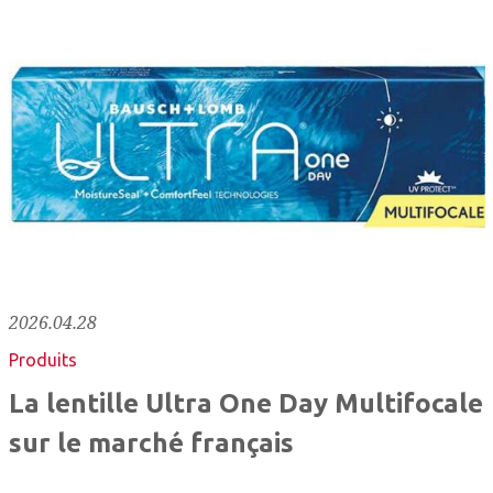
2026.04.28
Produits
La lentille Ultra One Day Multifocale
sur le marché français