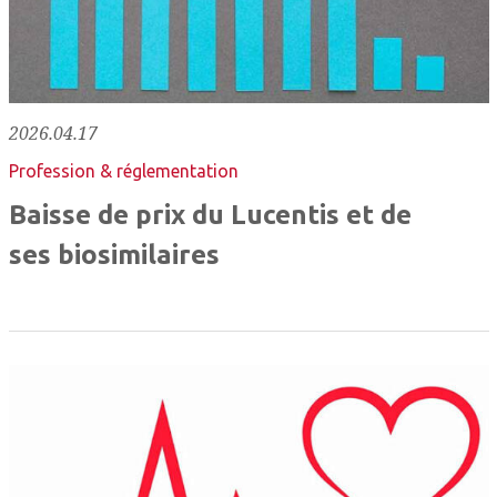
2026.04.17
Profession & réglementation
Baisse de prix du Lucentis et de
ses biosimilaires