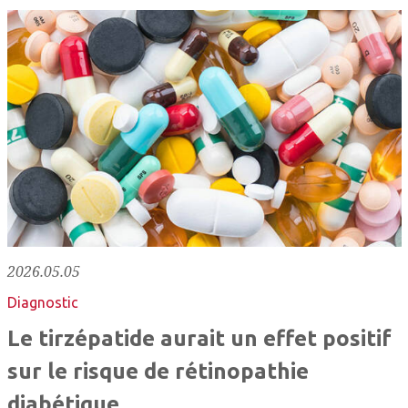
2026.05.05
Diagnostic
Le tirzépatide aurait un effet positif
sur le risque de rétinopathie
diabétique