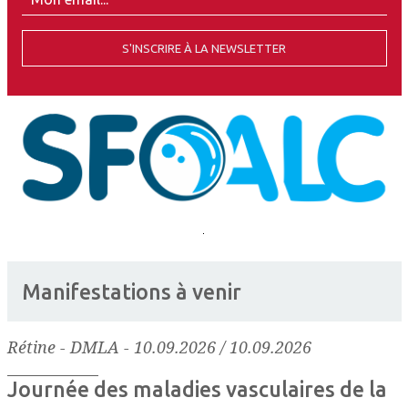
S'INSCRIRE À LA NEWSLETTER
Manifestations à venir
Rétine - DMLA
-
10.09.2026 / 10.09.2026
Journée des maladies vasculaires de la