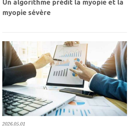
Un algorithme prédit la myopie et la
myopie sévère
2026.05.01