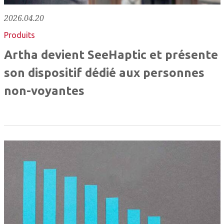
2026.04.20
Produits
Artha devient SeeHaptic et présente
son dispositif dédié aux personnes
non-voyantes