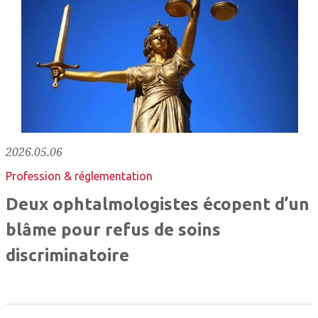
2026.05.06
Profession & réglementation
Deux ophtalmologistes écopent d’un
blâme pour refus de soins
discriminatoire