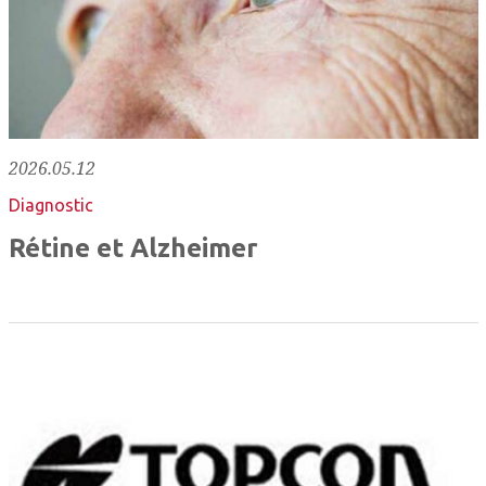
2026.05.12
Diagnostic
Rétine et Alzheimer