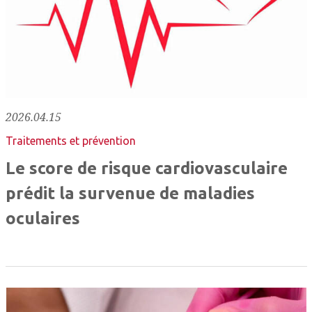
2026.04.15
Traitements et prévention
Le score de risque cardiovasculaire
prédit la survenue de maladies
oculaires