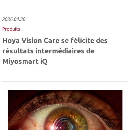
2026.04.30
Produits
Hoya Vision Care se félicite des
résultats intermédiaires de
Miyosmart iQ