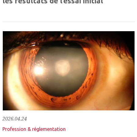
les résultats de l’essai initial
2026.04.24
Profession & réglementation