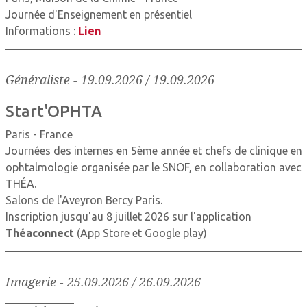
Journée d'Enseignement en présentiel
Informations :
Lien
Généraliste
-
19.09.2026 / 19.09.2026
Start'OPHTA
Paris - France
Journées des internes en 5ème année et chefs de clinique en
ophtalmologie organisée par le SNOF, en collaboration avec
THÉA.
Salons de l'Aveyron Bercy Paris.
Inscription jusqu'au 8 juillet 2026 sur l'application
Théaconnect
(App Store et Google play)
Imagerie
-
25.09.2026 / 26.09.2026