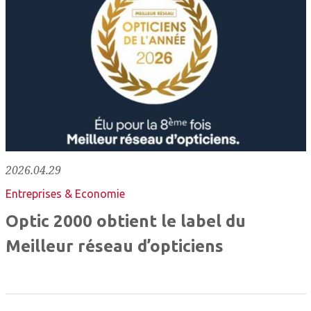
2026.04.29
Entreprises & Economie
Optic 2000 obtient le label du
Meilleur réseau d’opticiens