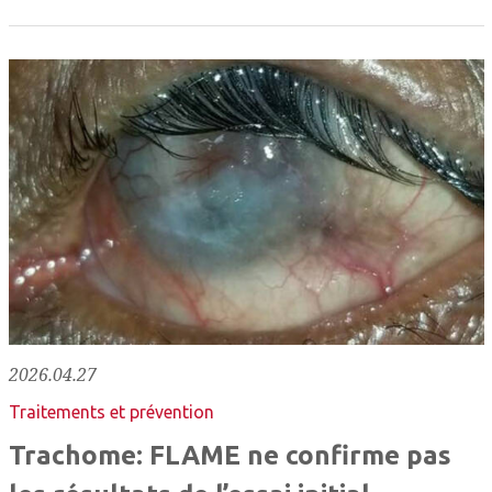
2026.04.27
Traitements et prévention
Trachome: FLAME ne confirme pas