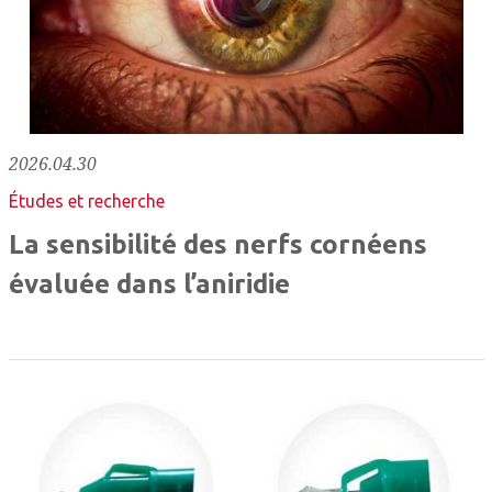
2026.04.30
Études et recherche
La sensibilité des nerfs cornéens
évaluée dans l’aniridie