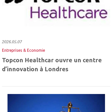
2026.05.07
Entreprises & Economie
Topcon Healthcar ouvre un centre
d’innovation à Londres