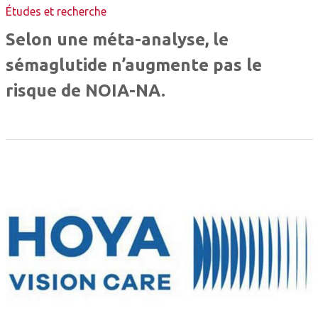
Études et recherche
Selon une méta-analyse, le
sémaglutide n’augmente pas le
risque de NOIA-NA.