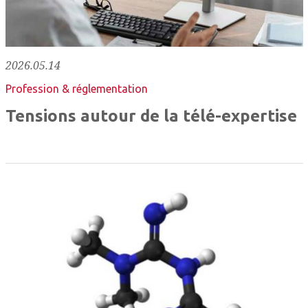
2026.05.14
Profession & réglementation
Tensions autour de la télé-expertise