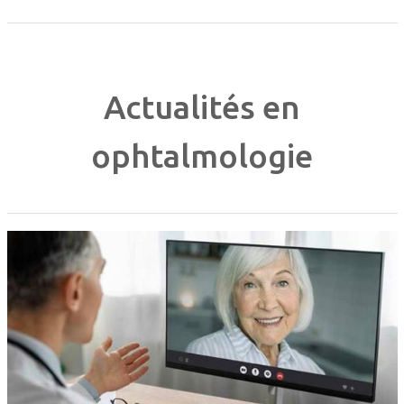
Actualités en
ophtalmologie