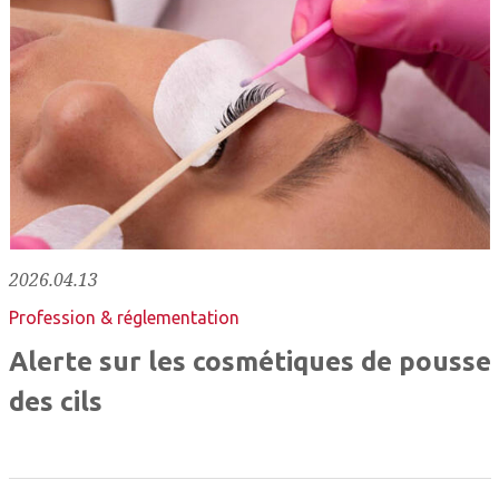
2026.04.13
Profession & réglementation
Alerte sur les cosmétiques de pousse
des cils