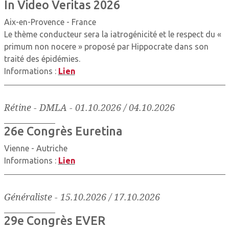
In Video Veritas 2026
Aix-en-Provence - France
Le thème conducteur sera la iatrogénicité et le respect du «
primum non nocere » proposé par Hippocrate dans son
traité des épidémies.
Informations :
Lien
Rétine - DMLA
-
01.10.2026 / 04.10.2026
26e Congrès Euretina
Vienne - Autriche
Informations :
Lien
Généraliste
-
15.10.2026 / 17.10.2026
29e Congrès EVER