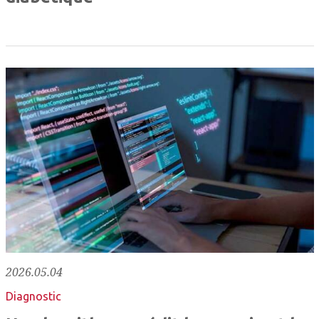
2026.05.04
Diagnostic