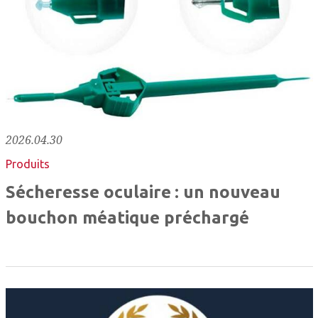
2026.04.30
Produits
Sécheresse oculaire : un nouveau
bouchon méatique préchargé