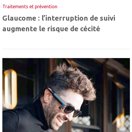
Traitements et prévention
Glaucome : l’interruption de suivi
augmente le risque de cécité