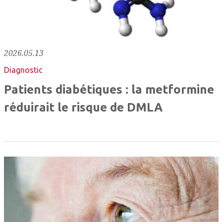
2026.05.13
Diagnostic
Patients diabétiques : la metformine
réduirait le risque de DMLA