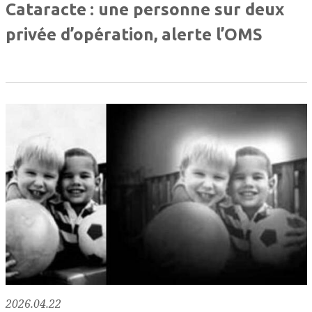
Cataracte : une personne sur deux
privée d’opération, alerte l’OMS
2026.04.22