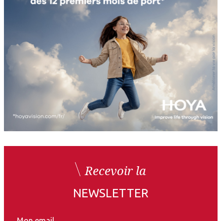
Recevoir la
NEWSLETTER