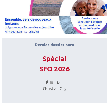
Dernier dossier paru
Spécial
SFO 2026
Éditorial :
Christian Guy