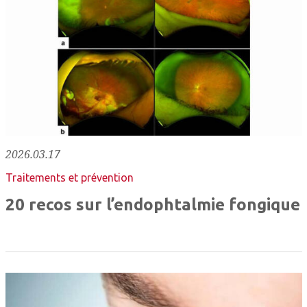
2026.03.17
Traitements et prévention
20 recos sur l’endophtalmie fongique