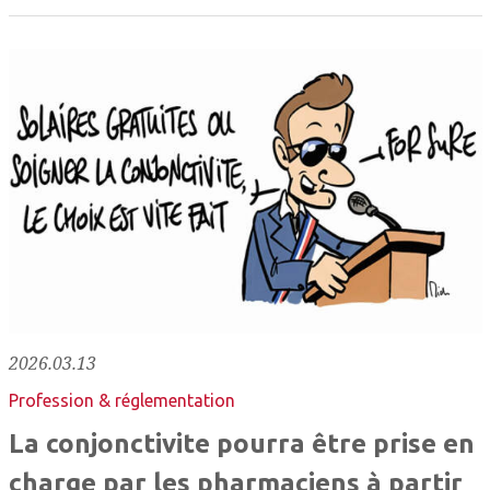
2026.03.13
Profession & réglementation
La conjonctivite pourra être prise en
charge par les pharmaciens à partir