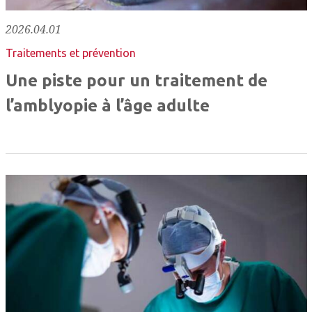
2026.04.01
Traitements et prévention
Une piste pour un traitement de
l’amblyopie à l’âge adulte