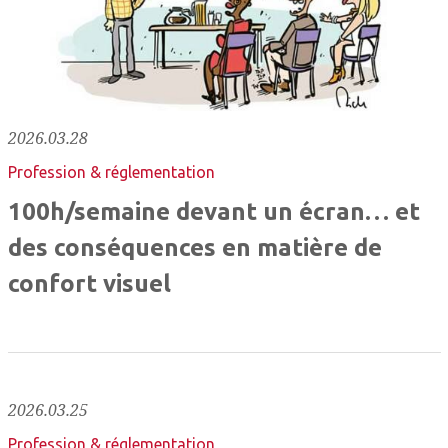
2026.03.28
Profession & réglementation
100h/semaine devant un écran… et
des conséquences en matière de
confort visuel
2026.03.25
Profession & réglementation