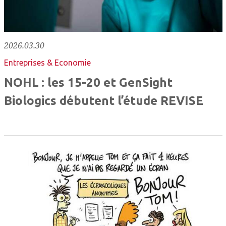
2026.03.30
Entreprises & Economie
NOHL : les 15-20 et GenSight
Biologics débutent l’étude REVISE