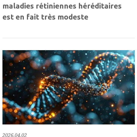
maladies rétiniennes héréditaires
est en fait très modeste
2026.04.02