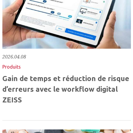
2026.04.08
Produits
Gain de temps et réduction de risque
d’erreurs avec le workflow digital
ZEISS