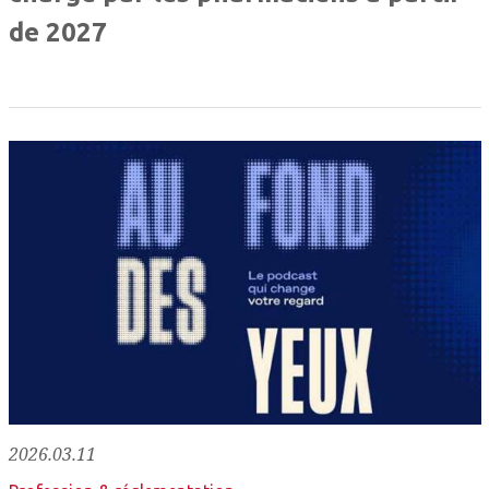
de 2027
2026.03.11