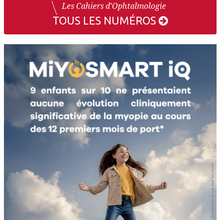
Les Cahiers d'Ophtalmologie
TOUS LES NUMÉROS