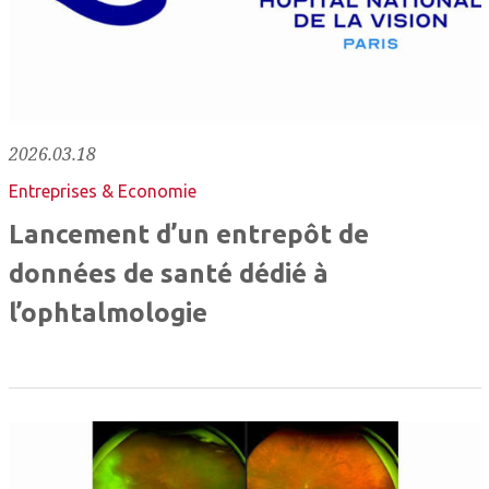
2026.03.18
Entreprises & Economie
Lancement d’un entrepôt de
données de santé dédié à
l’ophtalmologie