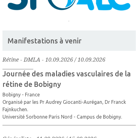
Manifestations à venir
Rétine - DMLA
-
10.09.2026 / 10.09.2026
Journée des maladies vasculaires de la
rétine de Bobigny
Bobigny - France
Organisé par les Pr Audrey Giocanti-Aurégan, Dr Franck
Fajnkuchen.
Université Sorbonne Paris Nord - Campus de Bobigny.