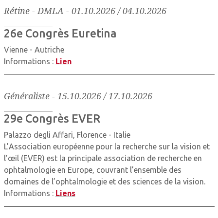
Rétine - DMLA
-
01.10.2026 / 04.10.2026
26e Congrès Euretina
Vienne - Autriche
Informations :
Lien
Généraliste
-
15.10.2026 / 17.10.2026
29e Congrès EVER
Palazzo degli Affari, Florence - Italie
L’Association européenne pour la recherche sur la vision et
l’œil (EVER) est la principale association de recherche en
ophtalmologie en Europe, couvrant l’ensemble des
domaines de l’ophtalmologie et des sciences de la vision.
Informations :
Liens