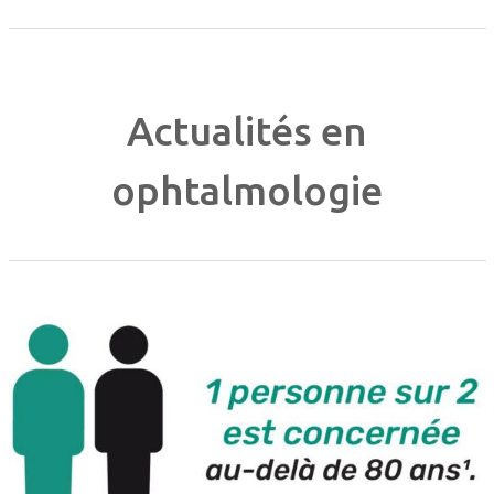
Actualités en
ophtalmologie