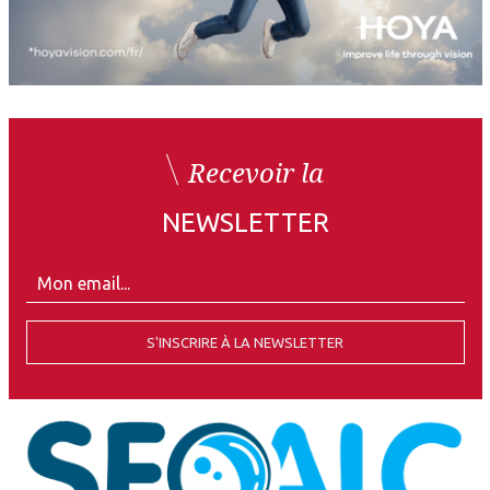
Recevoir la
NEWSLETTER
S'INSCRIRE À LA NEWSLETTER