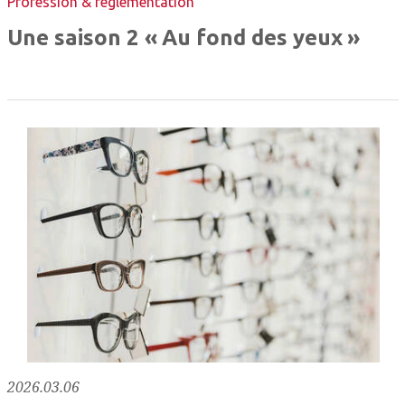
Profession & réglementation
Une saison 2 « Au fond des yeux »
2026.03.06