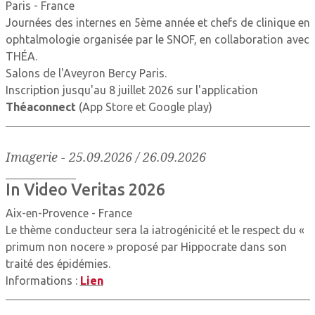
Paris - France
Journées des internes en 5ème année et chefs de clinique en
ophtalmologie organisée par le SNOF, en collaboration avec
THÉA.
Salons de l'Aveyron Bercy Paris.
Inscription jusqu'au 8 juillet 2026 sur l'application
Théaconnect
(App Store et Google play)
Imagerie
-
25.09.2026 / 26.09.2026
In Video Veritas 2026
Aix-en-Provence - France
Le thème conducteur sera la iatrogénicité et le respect du «
primum non nocere » proposé par Hippocrate dans son
traité des épidémies.
Informations :
Lien