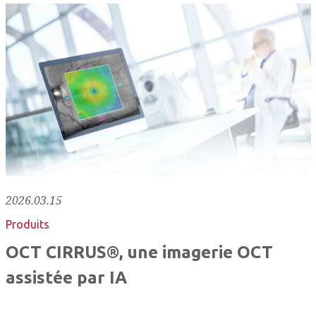
2026.03.15
Produits
OCT CIRRUS®, une imagerie OCT
assistée par IA