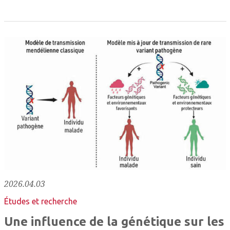
2026.04.03
Études et recherche
Une influence de la génétique sur les