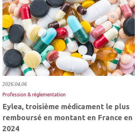
2026.04.06
Profession & réglementation
Eylea, troisième médicament le plus
remboursé en montant en France en
2024