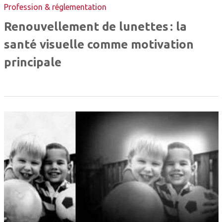
Profession & réglementation
Renouvellement de lunettes : la
santé visuelle comme motivation
principale