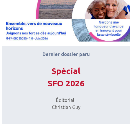
Dernier dossier paru
Spécial
SFO 2026
Éditorial :
Christian Guy