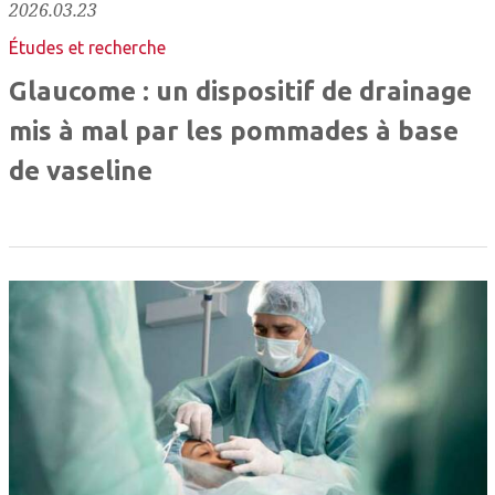
2026.03.23
Études et recherche
Glaucome : un dispositif de drainage
mis à mal par les pommades à base
de vaseline