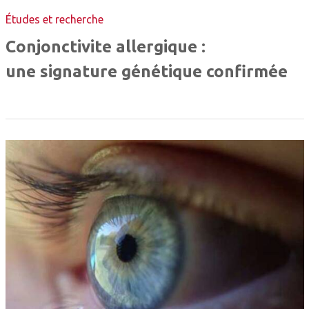
Études et recherche
Conjonctivite allergique :
une signature génétique confirmée