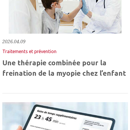
2026.04.09
Traitements et prévention
Une thérapie combinée pour la
freination de la myopie chez l’enfant