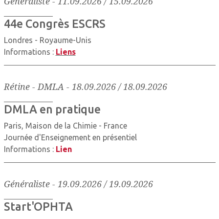
Généraliste
-
11.09.2026 / 15.09.2026
44e Congrès ESCRS
Londres - Royaume-Unis
Informations :
Liens
Rétine - DMLA
-
18.09.2026 / 18.09.2026
DMLA en pratique
Paris, Maison de la Chimie - France
Journée d'Enseignement en présentiel
Informations :
Lien
Généraliste
-
19.09.2026 / 19.09.2026
Start'OPHTA