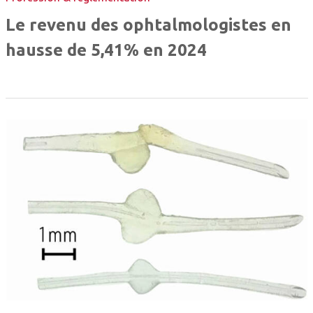
Le revenu des ophtalmologistes en
hausse de 5,41% en 2024