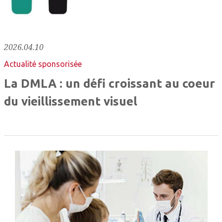
2026.04.10
Actualité sponsorisée
La DMLA : un défi croissant au coeur
du vieillissement visuel