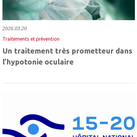
2026.03.20
Traitements et prévention
Un traitement très prometteur dans
l’hypotonie oculaire