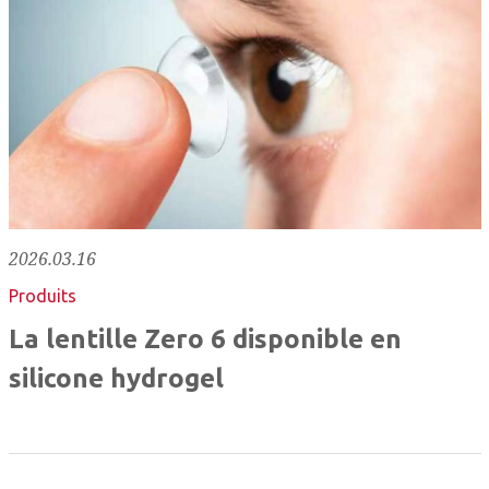
2026.03.16
Produits
La lentille Zero 6 disponible en
silicone hydrogel